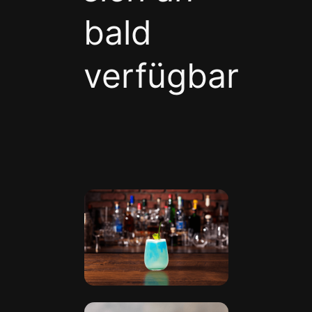
bald
verfügbar