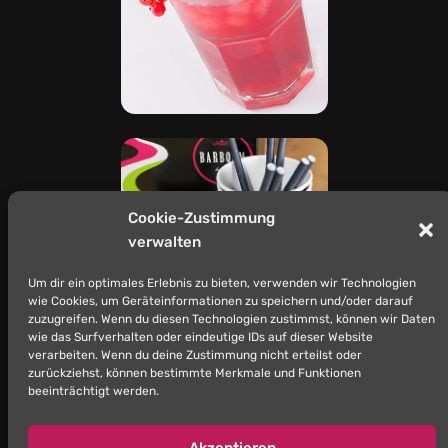
Cookie-Zustimmung
verwalten
Um dir ein optimales Erlebnis zu bieten, verwenden wir Technologien
wie Cookies, um Geräteinformationen zu speichern und/oder darauf
zuzugreifen. Wenn du diesen Technologien zustimmst, können wir Daten
wie das Surfverhalten oder eindeutige IDs auf dieser Website
verarbeiten. Wenn du deine Zustimmung nicht erteilst oder
zurückziehst, können bestimmte Merkmale und Funktionen
beeinträchtigt werden.
Akzeptieren