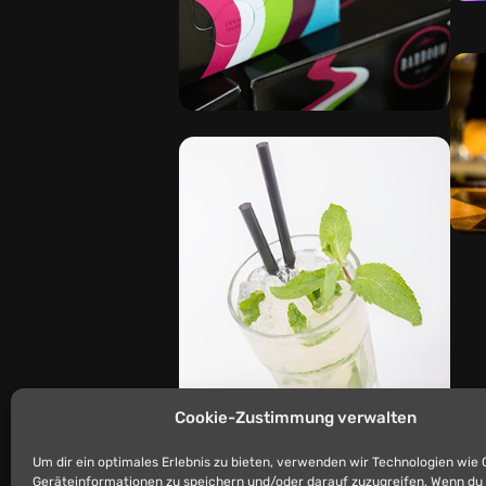
Cookie-Zustimmung verwalten
Um dir ein optimales Erlebnis zu bieten, verwenden wir Technologien wie
Geräteinformationen zu speichern und/oder darauf zuzugreifen. Wenn du