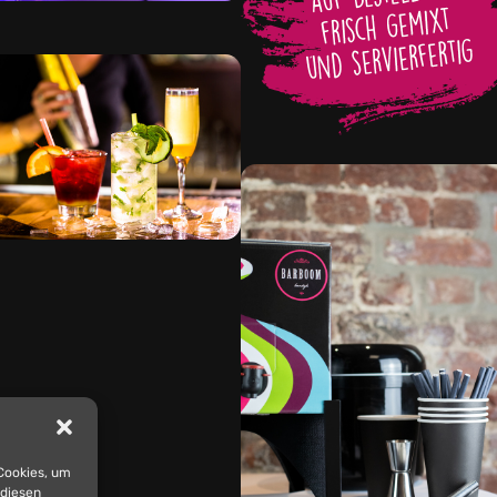
 Cookies, um
 diesen