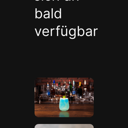
bald
verfügbar