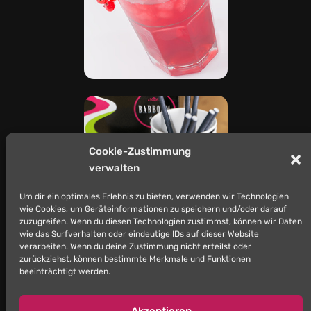
Cookie-Zustimmung
verwalten
Um dir ein optimales Erlebnis zu bieten, verwenden wir Technologien
wie Cookies, um Geräteinformationen zu speichern und/oder darauf
zuzugreifen. Wenn du diesen Technologien zustimmst, können wir Daten
wie das Surfverhalten oder eindeutige IDs auf dieser Website
verarbeiten. Wenn du deine Zustimmung nicht erteilst oder
zurückziehst, können bestimmte Merkmale und Funktionen
beeinträchtigt werden.
Akzeptieren