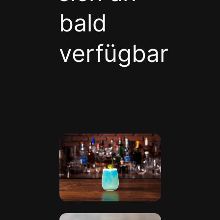
bald
verfügbar