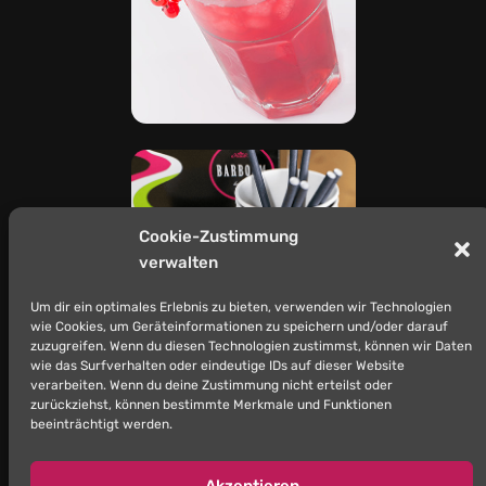
Cookie-Zustimmung
verwalten
Um dir ein optimales Erlebnis zu bieten, verwenden wir Technologien
wie Cookies, um Geräteinformationen zu speichern und/oder darauf
zuzugreifen. Wenn du diesen Technologien zustimmst, können wir Daten
wie das Surfverhalten oder eindeutige IDs auf dieser Website
verarbeiten. Wenn du deine Zustimmung nicht erteilst oder
zurückziehst, können bestimmte Merkmale und Funktionen
beeinträchtigt werden.
Akzeptieren